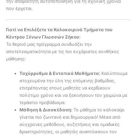
την απαραίτητη αυτοπεποίθηση για τη σχολική χρονιά
που έρχεται.
Γιατί να Επιλέξετε τα Καλοκαιρινά Τμήματα του
Κέντρου Ξένων Γλωσσών Ζήκου:
Το θερινό μας πρόγραμμα συνδυάζει την
αποτελεσματικότητα με τις πιο ευχάριστες συνθήκες
μάθησης:
Ταχύρρυθμα & Εντατικά Μαθήματα:
Καλύπτουμε
στοχευμένα την ύλη της επόμενης βαθμίδας,
επιτρέποντας στους μαθητές να κερδίσουν
πολύτιμο χρόνο και να ξεκινήσουν τον χειμώνα με
τεράστιο προβάδισμα.
Μάθηση & Διασκέδαση:
Το μάθημα το καλοκαίρι
γίνεται πιο ζωντανό και δημιουργικό! Μέσα από
σύγχρονες μεθόδους, συζητήσεις και ομαδικές
δραστηριότητες, οι μαθητές αναπτύσσουν τον