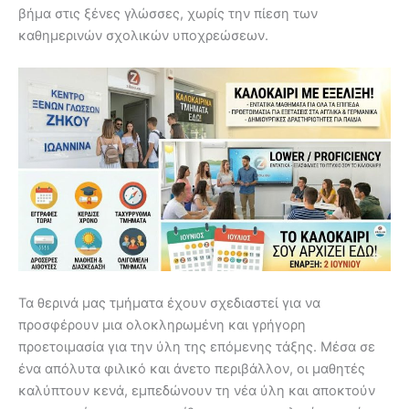
βήμα στις ξένες γλώσσες, χωρίς την πίεση των
καθημερινών σχολικών υποχρεώσεων.
Τα θερινά μας τμήματα έχουν σχεδιαστεί για να
προσφέρουν μια ολοκληρωμένη και γρήγορη
προετοιμασία για την ύλη της επόμενης τάξης. Μέσα σε
ένα απόλυτα φιλικό και άνετο περιβάλλον, οι μαθητές
καλύπτουν κενά, εμπεδώνουν τη νέα ύλη και αποκτούν