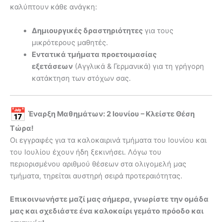
καλύπτουν κάθε ανάγκη:
Δημιουργικές δραστηριότητες
για τους
μικρότερους μαθητές.
Εντατικά τμήματα προετοιμασίας
εξετάσεων
(Αγγλικά & Γερμανικά) για τη γρήγορη
κατάκτηση των στόχων σας.
Έναρξη Μαθημάτων: 2 Ιουνίου – Κλείστε Θέση
Τώρα!
Οι εγγραφές για τα καλοκαιρινά τμήματα του Ιουνίου και
του Ιουλίου έχουν ήδη ξεκινήσει. Λόγω του
περιορισμένου αριθμού θέσεων στα ολιγομελή μας
τμήματα, τηρείται αυστηρή σειρά προτεραιότητας.
Επικοινωνήστε μαζί μας σήμερα, γνωρίστε την ομάδα
μας και σχεδιάστε ένα καλοκαίρι γεμάτο πρόοδο και