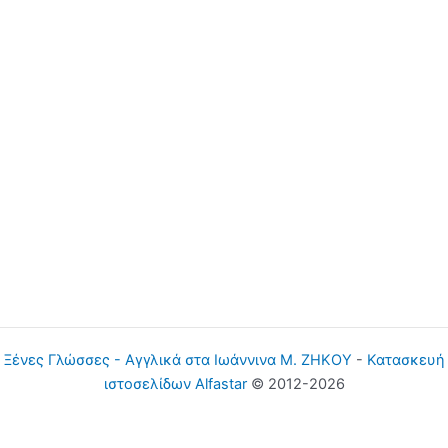
Ξένες Γλώσσες - Αγγλικά στα Ιωάννινα Μ. ΖΗΚΟΥ
-
Κατασκευή
ιστοσελίδων Alfastar
© 2012-2026